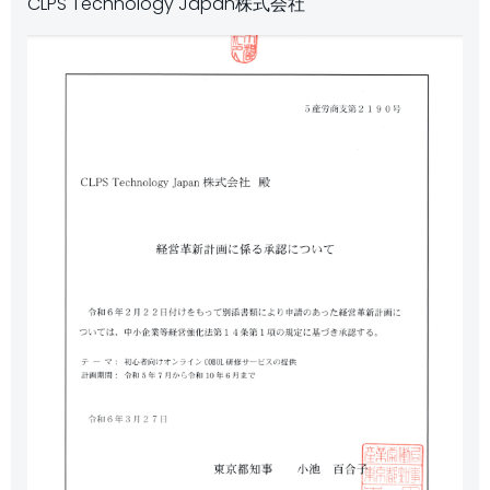
CLPS Technology Japan株式会社