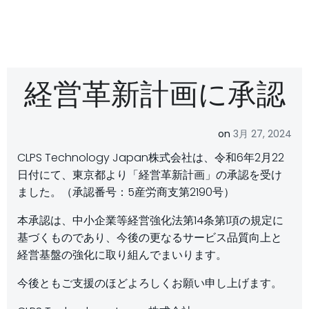
経営革新計画に承認
on
3月 27, 2024
CLPS Technology Japan株式会社は、令和6年2月22
日付にて、東京都より「経営革新計画」の承認を受け
ました。（承認番号：5産労商支第2190号）
本承認は、中小企業等経営強化法第14条第1項の規定に
基づくものであり、今後の更なるサービス品質向上と
経営基盤の強化に取り組んでまいります。
今後ともご支援のほどよろしくお願い申し上げます。