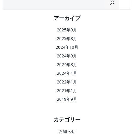
ゲ
ゲ
ー
ー
アーカイブ
2025年9月
シ
シ
2025年8月
ョ
ョ
2024年10月
2024年9月
ン
ン
2024年3月
2024年1月
2022年1月
2021年1月
2019年9月
カテゴリー
お知らせ