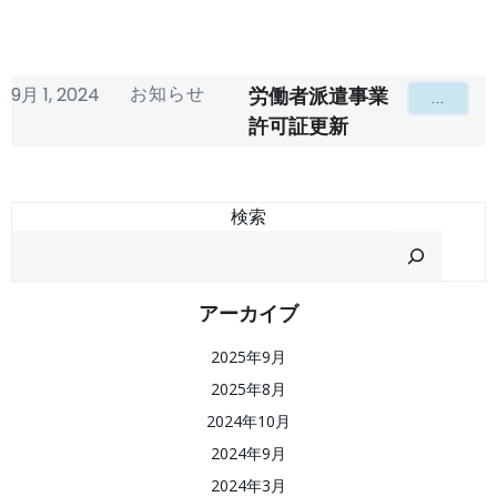
お知らせ
9月 1, 2024
労働者派遣事業
...
許可証更新
検索
アーカイブ
2025年9月
2025年8月
2024年10月
2024年9月
2024年3月