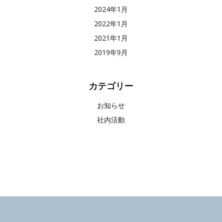
2024年1月
2022年1月
2021年1月
2019年9月
カテゴリー
お知らせ
社内活動