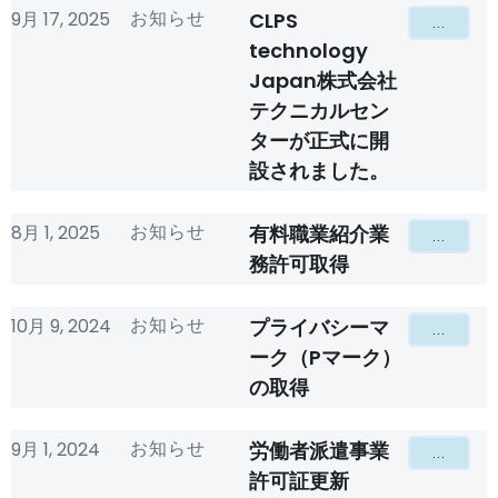
お知らせ
9月 17, 2025
CLPS
...
technology
Japan株式会社
テクニカルセン
ターが正式に開
設されました。
お知らせ
8月 1, 2025
有料職業紹介業
...
務許可取得
お知らせ
10月 9, 2024
プライバシーマ
...
ーク（Pマーク）
の取得
お知らせ
9月 1, 2024
労働者派遣事業
...
許可証更新