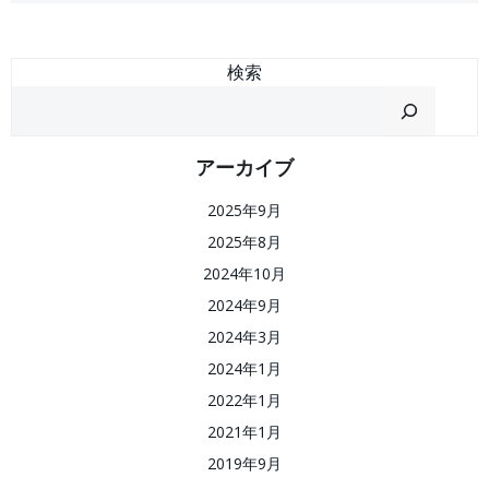
検索
アーカイブ
2025年9月
2025年8月
2024年10月
2024年9月
2024年3月
2024年1月
2022年1月
2021年1月
2019年9月